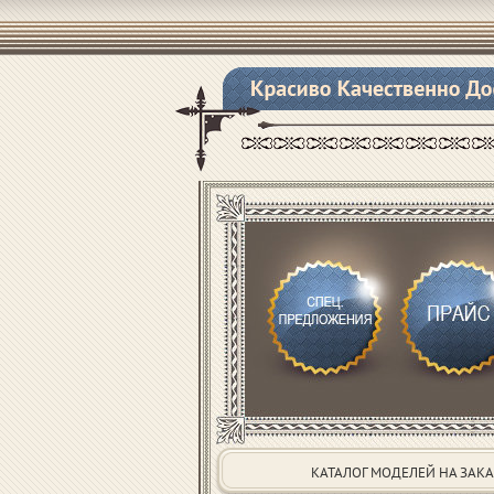
КАТАЛОГ МОДЕЛЕЙ НА ЗАКА