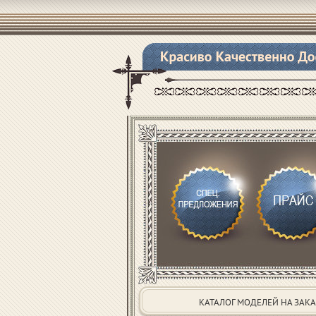
КАТАЛОГ МОДЕЛЕЙ НА ЗАКА